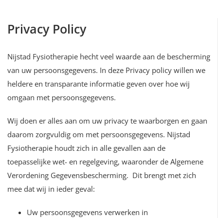
Privacy Policy
Nijstad Fysiotherapie hecht veel waarde aan de bescherming
van uw persoonsgegevens. In deze Privacy policy willen we
heldere en transparante informatie geven over hoe wij
omgaan met persoonsgegevens.
Wij doen er alles aan om uw privacy te waarborgen en gaan
daarom zorgvuldig om met persoonsgegevens. Nijstad
Fysiotherapie houdt zich in alle gevallen aan de
toepasselijke wet- en regelgeving, waaronder de Algemene
Verordening Gegevensbescherming. Dit brengt met zich
mee dat wij in ieder geval:
Uw persoonsgegevens verwerken in