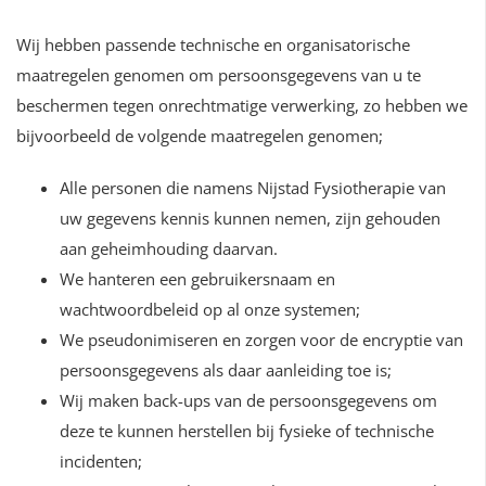
Wij hebben passende technische en organisatorische
maatregelen genomen om persoonsgegevens van u te
beschermen tegen onrechtmatige verwerking, zo hebben we
bijvoorbeeld de volgende maatregelen genomen;
Alle personen die namens Nijstad Fysiotherapie van
uw gegevens kennis kunnen nemen, zijn gehouden
aan geheimhouding daarvan.
We hanteren een gebruikersnaam en
wachtwoordbeleid op al onze systemen;
We pseudonimiseren en zorgen voor de encryptie van
persoonsgegevens als daar aanleiding toe is;
Wij maken back-ups van de persoonsgegevens om
deze te kunnen herstellen bij fysieke of technische
incidenten;