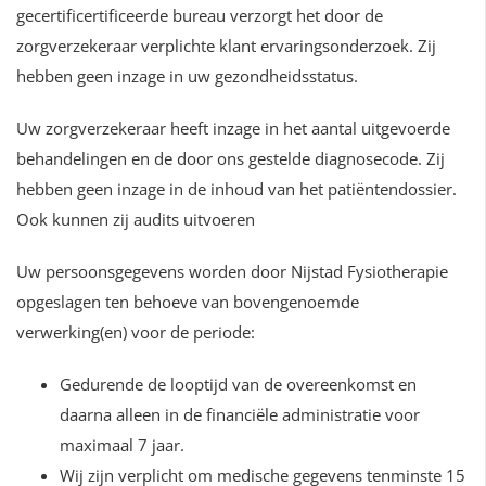
gecertificertificeerde bureau verzorgt het door de
zorgverzekeraar verplichte klant ervaringsonderzoek. Zij
hebben geen inzage in uw gezondheidsstatus.
Uw zorgverzekeraar heeft inzage in het aantal uitgevoerde
behandelingen en de door ons gestelde diagnosecode. Zij
hebben geen inzage in de inhoud van het patiëntendossier.
Ook kunnen zij audits uitvoeren
Uw persoonsgegevens worden door Nijstad Fysiotherapie
opgeslagen ten behoeve van bovengenoemde
verwerking(en) voor de periode:
Gedurende de looptijd van de overeenkomst en
daarna alleen in de financiële administratie voor
maximaal 7 jaar.
Wij zijn verplicht om medische gegevens tenminste 15