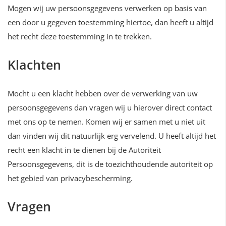
Mogen wij uw persoonsgegevens verwerken op basis van
een door u gegeven toestemming hiertoe, dan heeft u altijd
het recht deze toestemming in te trekken.
Klachten
Mocht u een klacht hebben over de verwerking van uw
persoonsgegevens dan vragen wij u hierover direct contact
met ons op te nemen. Komen wij er samen met u niet uit
dan vinden wij dit natuurlijk erg vervelend. U heeft altijd het
recht een klacht in te dienen bij de Autoriteit
Persoonsgegevens, dit is de toezichthoudende autoriteit op
het gebied van privacybescherming.
Vragen