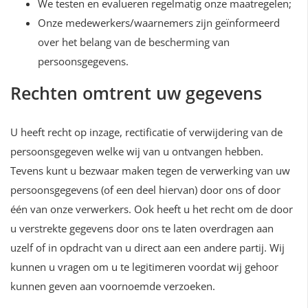
We testen en evalueren regelmatig onze maatregelen;
Onze medewerkers/waarnemers zijn geïnformeerd
over het belang van de bescherming van
persoonsgegevens.
Rechten omtrent uw gegevens
U heeft recht op inzage, rectificatie of verwijdering van de
persoonsgegeven welke wij van u ontvangen hebben.
Tevens kunt u bezwaar maken tegen de verwerking van uw
persoonsgegevens (of een deel hiervan) door ons of door
één van onze verwerkers. Ook heeft u het recht om de door
u verstrekte gegevens door ons te laten overdragen aan
uzelf of in opdracht van u direct aan een andere partij. Wij
kunnen u vragen om u te legitimeren voordat wij gehoor
kunnen geven aan voornoemde verzoeken.