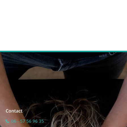
Contact
06 - 57 56 96 35