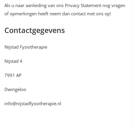
Als u naar aanleiding van ons Privacy Statement nog vragen
of opmerkingen heeft neem dan contact met ons op!
Contactgegevens
Nijstad Fysiotherapie
Nijstad 4
7991 AP
Dwingeloo
info@nijstadfysiotherapie.nl