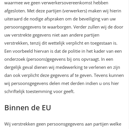
waarmee we geen verwerkersovereenkomst hebben
afgesloten. Met deze partijen (verwerkers) maken wij hierin
uiteraard de nodige afspraken om de beveiliging van uw
persoonsgegevens te waarborgen. Verder zullen wij de door
uw verstrekte gegevens niet aan andere partijen
verstrekken, tenzij dit wettelijk verplicht en toegestaan is.
Een voorbeeld hiervan is dat de politie in het kader van een
onderzoek (persoons)gegevens bij ons opvraagt. In een
dergelijk geval dienen wij medewerking te verlenen en zijn
dan ook verplicht deze gegevens af te geven. Tevens kunnen
wij persoonsgegevens delen met derden indien u ons hier
schriftelijk toestemming voor geeft.
Binnen de EU
Wij verstrekken geen persoonsgegevens aan partijen welke