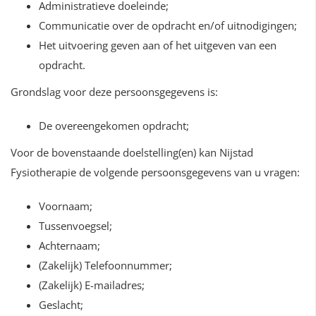
Administratieve doeleinde;
Communicatie over de opdracht en/of uitnodigingen;
Het uitvoering geven aan of het uitgeven van een
opdracht.
Grondslag voor deze persoonsgegevens is:
De overeengekomen opdracht;
Voor de bovenstaande doelstelling(en) kan Nijstad
Fysiotherapie de volgende persoonsgegevens van u vragen:
Voornaam;
Tussenvoegsel;
Achternaam;
(Zakelijk) Telefoonnummer;
(Zakelijk) E-mailadres;
Geslacht;