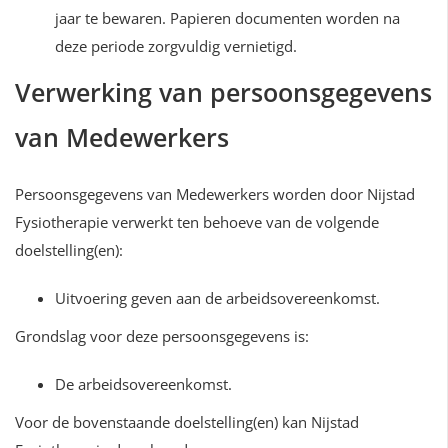
jaar te bewaren. Papieren documenten worden na
deze periode zorgvuldig vernietigd.
Verwerking van persoonsgegevens
van Medewerkers
Persoonsgegevens van Medewerkers worden door Nijstad
Fysiotherapie verwerkt ten behoeve van de volgende
doelstelling(en):
Uitvoering geven aan de arbeidsovereenkomst.
Grondslag voor deze persoonsgegevens is:
De arbeidsovereenkomst.
Voor de bovenstaande doelstelling(en) kan Nijstad