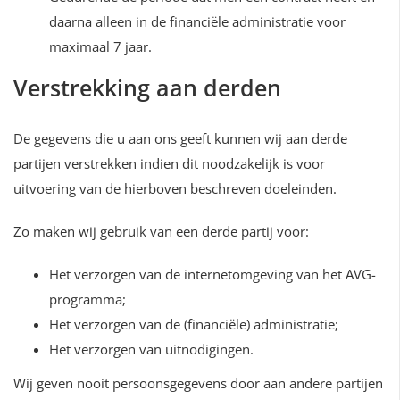
daarna alleen in de financiële administratie voor
maximaal 7 jaar.
Verstrekking aan derden
De gegevens die u aan ons geeft kunnen wij aan derde
partijen verstrekken indien dit noodzakelijk is voor
uitvoering van de hierboven beschreven doeleinden.
Zo maken wij gebruik van een derde partij voor:
Het verzorgen van de internetomgeving van het AVG-
programma;
Het verzorgen van de (financiële) administratie;
Het verzorgen van uitnodigingen.
Wij geven nooit persoonsgegevens door aan andere partijen