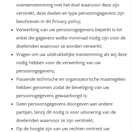
overeenstemming met het doel waarvoor deze zijn
verstrekt, deze doelen en type persoonsgegevens zijn
beschreven in dit Privacy policy;
Verwerking van uw persoonsgegevens beperkt is tot
enkel die gegevens welke minimaal nodig zijn voor de
doeleinden waarvoor ze worden verwerkt;
Vragen om uw uitdrukkelijke toestemming als wij deze
nodig hebben voor de verwerking van uw
persoonsgegevens;
Passende technische en organisatorische maatregelen
hebben genomen zodat de beveiliging van uw
persoonsgegevens gewaarborgd is;
Geen persoonsgegevens doorgeven aan andere
partijen, tenzij dit nodig is voor uitvoering van de
doeleinden waarvoor ze zijn verstrekt;
Op de hoogte zijn van uw rechten omtrent uw