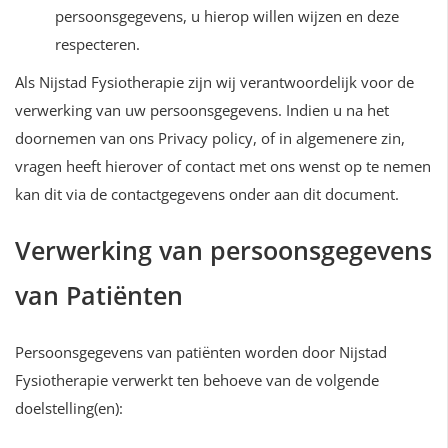
persoonsgegevens, u hierop willen wijzen en deze
respecteren.
Als Nijstad Fysiotherapie zijn wij verantwoordelijk voor de
verwerking van uw persoonsgegevens. Indien u na het
doornemen van ons Privacy policy, of in algemenere zin,
vragen heeft hierover of contact met ons wenst op te nemen
kan dit via de contactgegevens onder aan dit document.
Verwerking van persoonsgegevens
van Patiënten
Persoonsgegevens van patiënten worden door Nijstad
Fysiotherapie verwerkt ten behoeve van de volgende
doelstelling(en):