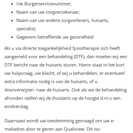
Uw Burgerservicenummer;
Naam van uw zorgverzekeraar;
Naam van uw andere zorgverleners, huisarts,
specialist;
Gegevens betreffende uw gezondheid
Als u via directe toegankelijkheid fysiotherapie zich heeft
aangemeld voor een behandeling (DTF), dan moeten wij een
DTF bericht naar de huisarts sturen. Hierin staat in het kort
uw hulpvraag, uw klacht, of wij u behandelen, er eventueel
extra informatie nodig is van de huisarts, of u
doorverwijzen naar de huisarts. Ook als we de behandeling
afronden stellen wij de (huis)arts op de hoogte d.m.v een
eindverslag.
Daarnaast wordt uw toestemming gevraagd om uw e-
mailadres door te geven aan Qualiview. Dit iso-