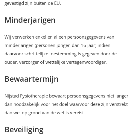
gevestigd zijn buiten de EU.
Minderjarigen
Wij verwerken enkel en alleen persoonsgegevens van
minderjarigen (personen jongen dan 16 jaar) indien
daarvoor schriftelijke toestemming is gegeven door de
ouder, verzorger of wettelijke vertegenwoordiger.
Bewaartermijn
Nijstad Fysiotherapie bewaart persoonsgegevens niet langer
dan noodzakelijk voor het doel waarvoor deze zijn verstrekt
dan wel op grond van de wet is vereist.
Beveiliging