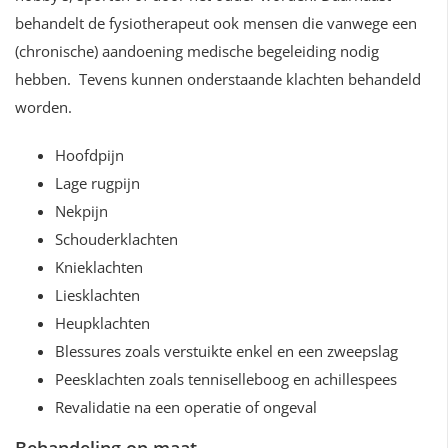
behandelt de fysiotherapeut ook mensen die vanwege een
(chronische) aandoening medische begeleiding nodig
hebben. Tevens kunnen onderstaande klachten behandeld
worden.
Hoofdpijn
Lage rugpijn
Nekpijn
Schouderklachten
Knieklachten
Liesklachten
Heupklachten
Blessures zoals verstuikte enkel en een zweepslag
Peesklachten zoals tenniselleboog en achillespees
Revalidatie na een operatie of ongeval