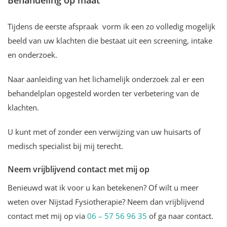
Behandeling op maat
Tijdens de eerste afspraak vorm ik een zo volledig mogelijk
beeld van uw klachten die bestaat uit een screening, intake
en onderzoek.
Naar aanleiding van het lichamelijk onderzoek zal er een
behandelplan opgesteld worden ter verbetering van de
klachten.
U kunt met of zonder een verwijzing van uw huisarts of
medisch specialist bij mij terecht.
Neem vrijblijvend contact met mij op
Benieuwd wat ik voor u kan betekenen? Of wilt u meer
weten over Nijstad Fysiotherapie? Neem dan vrijblijvend
contact met mij op via
06 – 57 56 96 35
of ga naar contact.