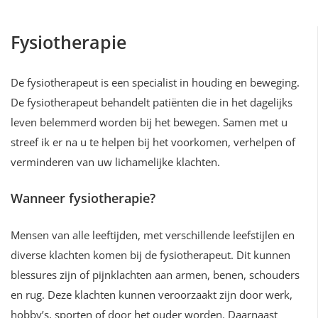
Fysiotherapie
De fysiotherapeut is een specialist in houding en beweging.
De fysiotherapeut behandelt patiënten die in het dagelijks
leven belemmerd worden bij het bewegen. Samen met u
streef ik er na u te helpen bij het voorkomen, verhelpen of
verminderen van uw lichamelijke klachten.
Wanneer fysiotherapie?
Mensen van alle leeftijden, met verschillende leefstijlen en
diverse klachten komen bij de fysiotherapeut. Dit kunnen
blessures zijn of pijnklachten aan armen, benen, schouders
en rug. Deze klachten kunnen veroorzaakt zijn door werk,
hobby’s, sporten of door het ouder worden. Daarnaast