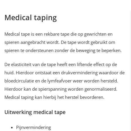
Medical taping
Medical tape is een rekbare tape die op gewrichten en
spieren aangebracht wordt. De tape wordt gebruikt om
spieren te ondersteunen zonder de beweging te beperken.
De elasticiteit van de tape heeft een liftende effect op de
huid. Hierdoor ontstaat een drukvermindering waardoor de
bloedcirculatie en de lymfeafvoer weer worden hersteld.
Hierdoor kan de spierspanning worden genormaliseerd.
Medical taping kan hierbij het herstel bevorderen.
Uitwerking medical tape
Pijnvermindering