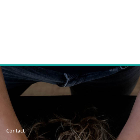
Contact