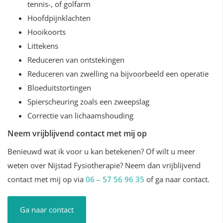
tennis-, of golfarm
Hoofdpijnklachten
Hooikoorts
Littekens
Reduceren van ontstekingen
Reduceren van zwelling na bijvoorbeeld een operatie
Bloeduitstortingen
Spierscheuring zoals een zweepslag
Correctie van lichaamshouding
Neem vrijblijvend contact met mij op
Benieuwd wat ik voor u kan betekenen? Of wilt u meer
weten over Nijstad Fysiotherapie? Neem dan vrijblijvend
contact met mij op via
06 – 57 56 96 35
of ga naar contact.
Ga naar contact