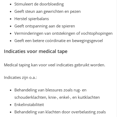
Stimuleert de doorbloeding
Geeft steun aan gewrichten en pezen
Herstel spierbalans
Geeft ontspanning aan de spieren
Verminderingen van ontstekingen of vochtophopingen
Geeft een betere coördinatie en bewegingsgevoel
Indicaties voor medical tape
Medical taping kan voor veel indicaties gebruikt worden.
Indicaties zijn o.a.:
Behandeling van blessures zoals rug- en
schouderklachten, knie-, enkel-, en kuitklachten
Enkelinstabiliteit
Behandeling van klachten door overbelasting zoals