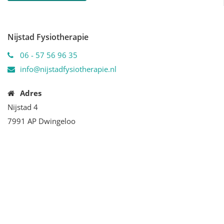
Nijstad Fysiotherapie
06 - 57 56 96 35
info@nijstadfysiotherapie.nl
Adres
Nijstad 4
7991 AP Dwingeloo