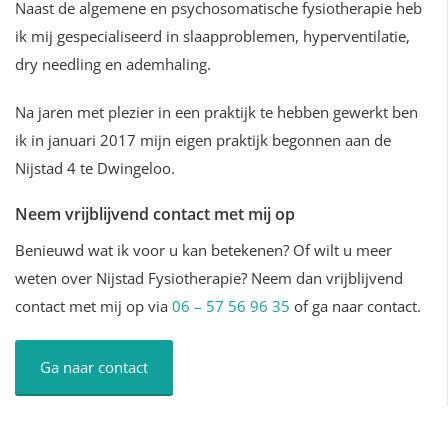
Naast de algemene en psychosomatische fysiotherapie heb
ik mij gespecialiseerd in slaapproblemen, hyperventilatie,
dry needling en ademhaling.
Na jaren met plezier in een praktijk te hebben gewerkt ben
ik in januari 2017 mijn eigen praktijk begonnen aan de
Nijstad 4 te Dwingeloo.
Neem vrijblijvend contact met mij op
Benieuwd wat ik voor u kan betekenen? Of wilt u meer
weten over Nijstad Fysiotherapie? Neem dan vrijblijvend
contact met mij op via
06 – 57 56 96 35
of ga naar contact.
Ga naar contact