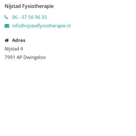
Nijstad Fysiotherapie
06 - 57 56 96 35
info@nijstadfysiotherapie.nl
Adres
Nijstad 4
7991 AP Dwingeloo