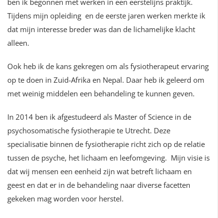
ben ik begonnen met werken in een eerstelijns praktijk.
Tijdens mijn opleiding en de eerste jaren werken merkte ik
dat mijn interesse breder was dan de lichamelijke klacht
alleen.
Ook heb ik de kans gekregen om als fysiotherapeut ervaring
op te doen in Zuid-Afrika en Nepal. Daar heb ik geleerd om
met weinig middelen een behandeling te kunnen geven.
In 2014 ben ik afgestudeerd als Master of Science in de
psychosomatische fysiotherapie te Utrecht. Deze
specialisatie binnen de fysiotherapie richt zich op de relatie
tussen de psyche, het lichaam en leefomgeving. Mijn visie is
dat wij mensen een eenheid zijn wat betreft lichaam en
geest en dat er in de behandeling naar diverse facetten
gekeken mag worden voor herstel.